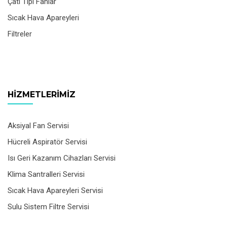
Çatı Tipi Fanlar
Sıcak Hava Apareyleri
Filtreler
HIZMETLERIMIZ
Aksiyal Fan Servisi
Hücreli Aspiratör Servisi
Isı Geri Kazanım Cihazları Servisi
Klima Santralleri Servisi
Sıcak Hava Apareyleri Servisi
Sulu Sistem Filtre Servisi