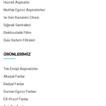
Hücreli Aspiratör
Mutfak Egzoz Aspiratörleri
Isı Geri Kazanım Cihazı
Sığınak Santralleri
Elektrostatik Filtre
Sulu Sistem Filtreleri
ÜRÜNLERIMIZ
Tek Emişli Aspiratörler
Aksiyal Fanlar
Radyal Fanlar
Duman Egzoz Fanları
EX-Proof Fanlar