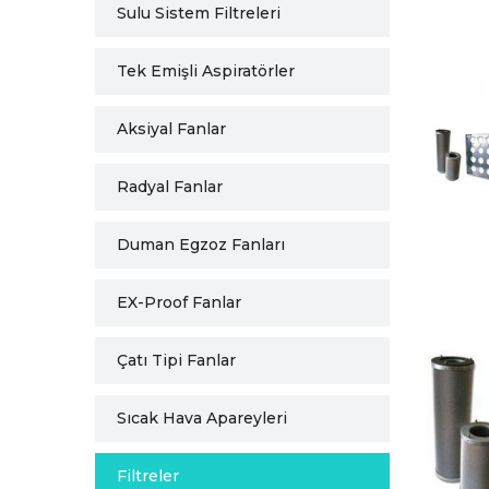
Sulu Sistem Filtreleri
Tek Emişli Aspiratörler
Aksiyal Fanlar
Radyal Fanlar
Duman Egzoz Fanları
EX-Proof Fanlar
Çatı Tipi Fanlar
Sıcak Hava Apareyleri
Filtreler