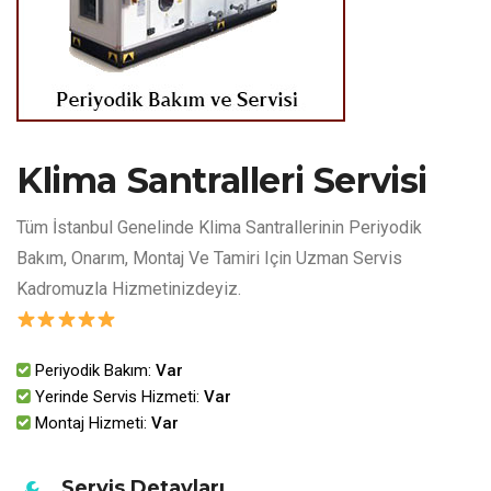
Klima Santralleri Servisi
Tüm İstanbul Genelinde Klima Santrallerinin Periyodik
Bakım, Onarım, Montaj Ve Tamiri Için Uzman Servis
Kadromuzla Hizmetinizdeyiz.
Periyodik Bakım:
Var
Yerinde Servis Hizmeti:
Var
Montaj Hizmeti:
Var
Servis Detayları