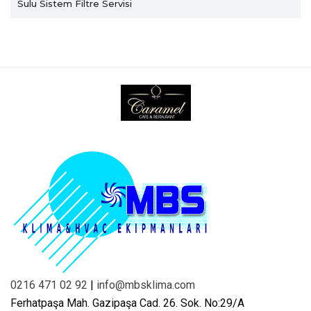
Sulu Sistem Filtre Servisi
0216 471 02 92
|
info@mbsklima.com
Ferhatpaşa Mah. Gazipaşa Cad. 26. Sok. No:29/A