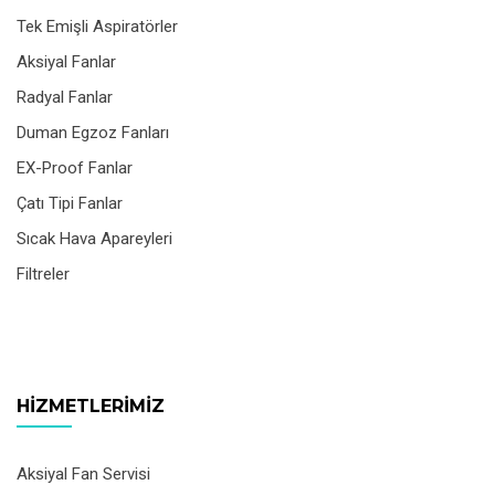
Tek Emişli Aspiratörler
Aksiyal Fanlar
Radyal Fanlar
Duman Egzoz Fanları
EX-Proof Fanlar
Çatı Tipi Fanlar
Sıcak Hava Apareyleri
Filtreler
HIZMETLERIMIZ
Aksiyal Fan Servisi