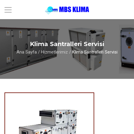
Klima Santralleri Servisi
Ana Sayfa
/
Hizmetlerimiz
/
Klima Santralleri Servisi