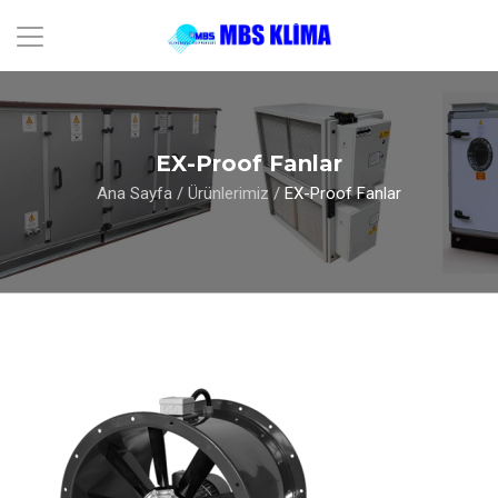
EX-Proof Fanlar
Ana Sayfa
/
Ürünlerimiz
/
EX-Proof Fanlar