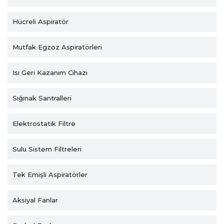
Hücreli Aspiratör
Mutfak Egzoz Aspiratörleri
Isı Geri Kazanım Cihazı
Sığınak Santralleri
Elektrostatik Filtre
Sulu Sistem Filtreleri
Tek Emişli Aspiratörler
Aksiyal Fanlar