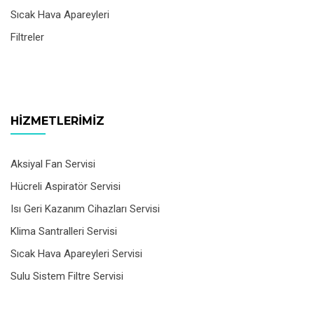
Sıcak Hava Apareyleri
Filtreler
HIZMETLERIMIZ
Aksiyal Fan Servisi
Hücreli Aspiratör Servisi
Isı Geri Kazanım Cihazları Servisi
Klima Santralleri Servisi
Sıcak Hava Apareyleri Servisi
Sulu Sistem Filtre Servisi