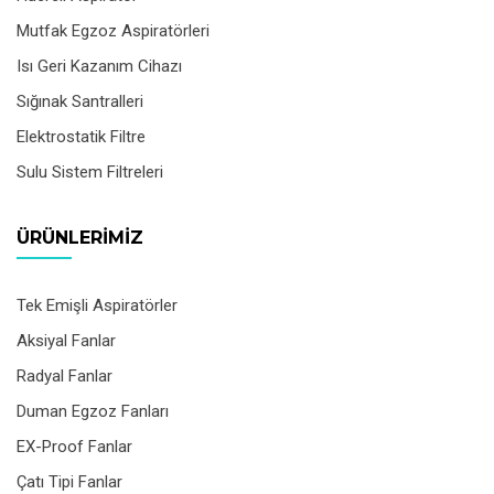
Mutfak Egzoz Aspiratörleri
Isı Geri Kazanım Cihazı
Sığınak Santralleri
Elektrostatik Filtre
Sulu Sistem Filtreleri
ÜRÜNLERIMIZ
Tek Emişli Aspiratörler
Aksiyal Fanlar
Radyal Fanlar
Duman Egzoz Fanları
EX-Proof Fanlar
Çatı Tipi Fanlar