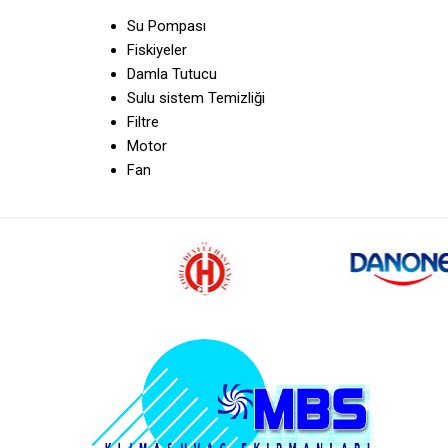
Su Pompası
Fiskiyeler
Damla Tutucu
Sulu sistem Temizliği
Filtre
Motor
Fan