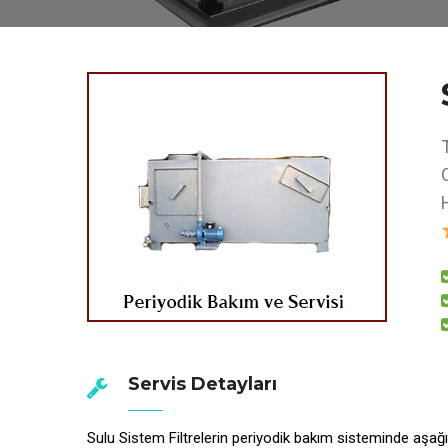
Servis Detayları
Sulu Sistem Filtrelerin periyodik bakım sisteminde aşağı