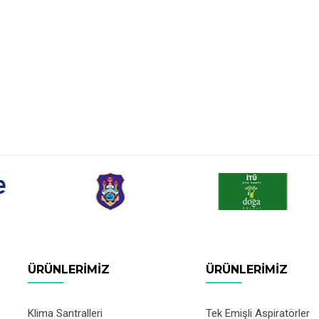
ÜRÜNLERIMIZ
ÜRÜNLERIMIZ
Klima Santralleri
Tek Emişli Aspiratörler