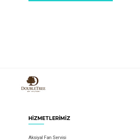
HIZMETLERIMIZ
Aksiyal Fan Servisi