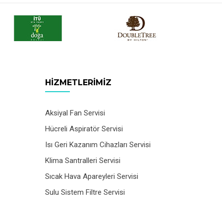
HIZMETLERIMIZ
Aksiyal Fan Servisi
Hücreli Aspiratör Servisi
Isı Geri Kazanım Cihazları Servisi
Klima Santralleri Servisi
Sıcak Hava Apareyleri Servisi
Sulu Sistem Filtre Servisi