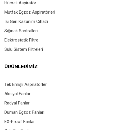
Hücreli Aspiratör
Mutfak Egzoz Aspiratörleri
Isı Geri Kazanım Cihazı
Sığınak Santralleri
Elektrostatik Filtre
Sulu Sistem Filtreleri
ÜRÜNLERIMIZ
Tek Emişli Aspiratörler
Aksiyal Fanlar
Radyal Fanlar
Duman Egzoz Fanları
EX-Proof Fanlar