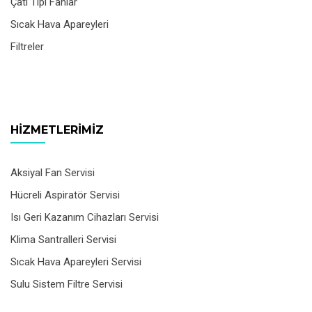
Çatı Tipi Fanlar
Sıcak Hava Apareyleri
Filtreler
HIZMETLERIMIZ
Aksiyal Fan Servisi
Hücreli Aspiratör Servisi
Isı Geri Kazanım Cihazları Servisi
Klima Santralleri Servisi
Sıcak Hava Apareyleri Servisi
Sulu Sistem Filtre Servisi